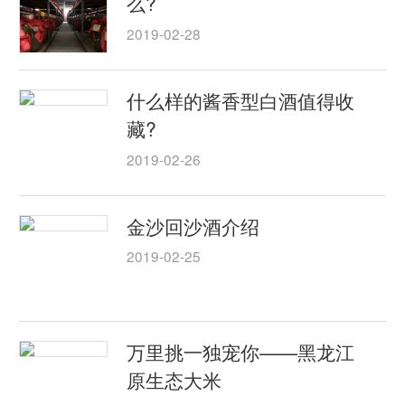
么?
2019-02-28
什么样的酱香型白酒值得收
藏?
2019-02-26
金沙回沙酒介绍
2019-02-25
万里挑一独宠你——黑龙江
原生态大米