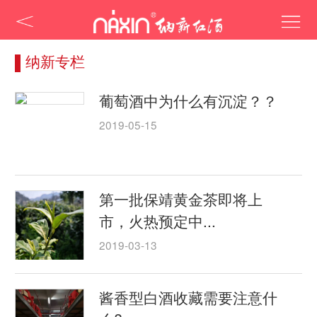
纳新专栏
葡萄酒中为什么有沉淀？？
2019-05-15
第一批保靖黄金茶即将上
市，火热预定中...
2019-03-13
酱香型白酒收藏需要注意什