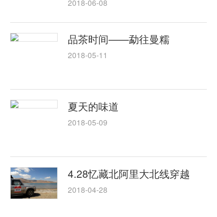
2018-06-08
品茶时间——勐往曼糯
2018-05-11
夏天的味道
2018-05-09
4.28忆藏北阿里大北线穿越
2018-04-28