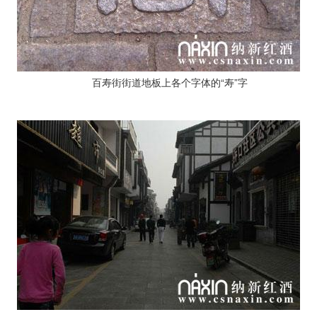
百寿街街道地板上各个字体的“寿”字