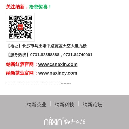
关注纳新，
给您惊喜！
【地址】长沙市马王堆中路蔚蓝天空大厦九楼
【服务热线】
0731-82358888，0731-84740001
纳新红酒官网：
www.csnaxin.com
纳新茶业官网：
www.naxincy.com
--------------------------------------
-------
纳新茶业
纳新科技
纳新论坛