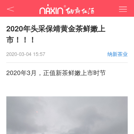
2020年头采保靖黄金茶鲜嫩上
市！！！
2020-03-04 15:57
纳新茶业
2020年3月，正值新茶鲜嫩上市时节