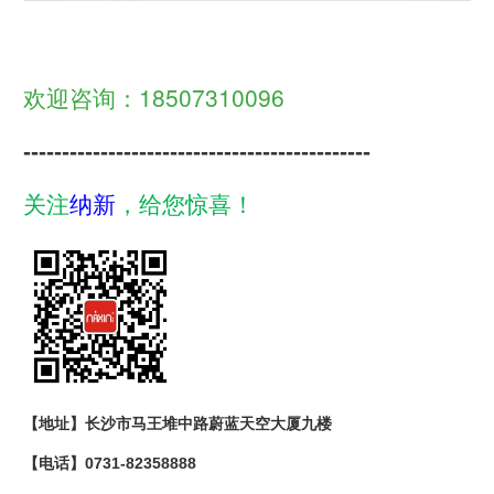
欢迎咨询：18507310096
---------------------------------------------
关注
纳新
，给您惊喜！
【地址】长沙市马王堆中路蔚蓝天空大厦九楼
【电话】
0731-82358888