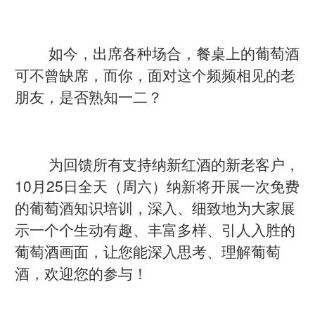
如今，出席各种场合，餐桌上的葡萄酒
可不曾缺席，而你，面对这个频频相见的老
朋友，是否熟知一二？
为回馈所有支持纳新红酒的新老客户，
10月25日全天（周六）纳新将开展一次免费
的葡萄酒知识培训，深入、细致地为大家展
示一个个生动有趣、丰富多样、引人入胜的
葡萄酒画面，让您能深入思考、理解葡萄
酒，欢迎您的参与！