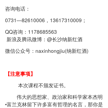
咨询电话：
0731—82610006，13617310009；
QQ咨询：1178685563
新浪及腾讯微博：@长沙纳新红酒
微信公众号：naxinhongjiu(纳新红酒)
【注意事项】
本次课程不颁发证书。
伟大的思想家、政治家和科学家本杰明
•富兰克林留下许多富有哲理的名言，那你是