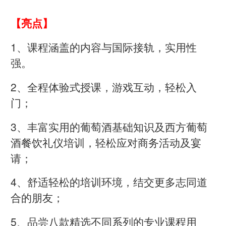
【亮点】
1、课程涵盖的内容与国际接轨，实用性
强。
2、全程体验式授课，游戏互动，轻松入
门；
3、丰富实用的葡萄酒基础知识及西方葡萄
酒餐饮礼仪培训，轻松应对商务活动及宴
请；
4、舒适轻松的培训环境，结交更多志同道
合的朋友；
5、品尝八款精选不同系列的专业课程用