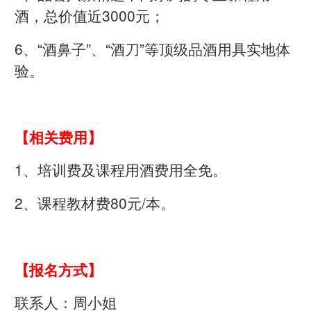
酒，总价值近3000元；
6、“酒鼻子”、“酒刀”等顶级品酒用具实地体
验。
【相关费用】
1、培训费及课程用酒费用全免。
2、课程教材费80元/本。
【报名方式】
联系人：周小姐