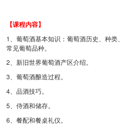
【课程内容】
1、葡萄酒基本知识：葡萄酒历史、种类、
常见葡萄品种。
2、新旧世界葡萄酒产区介绍。
3、葡萄酒酿造过程。
4、品酒技巧。
5、侍酒和储存。
6、餐配和餐桌礼仪。