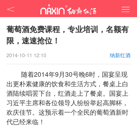
葡萄酒免费课程，专业培训，名额有
限，速速抢位！
2014-10-11 12:10
纳新红酒
随着2014年9月30号晚6时，国宴呈现
出更朴素健康的饮食和生活方式，餐桌上白
酒陆续唱罢下台，红酒走上了餐桌。国宴上
习近平主席和各位领导人纷纷举起高脚杯，
欢庆佳节。这预示着一个全民的葡萄酒新时
代已经来临！